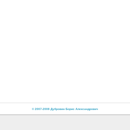
© 2007-2008 Дубровин Борис Александрович